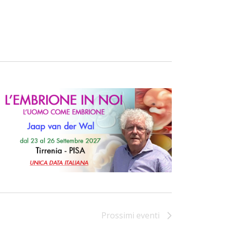
Prossimi eventi