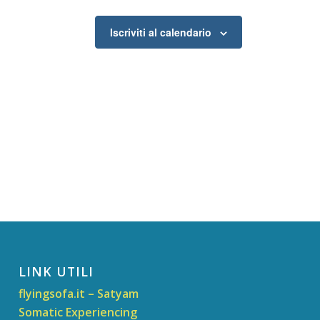
Iscriviti al calendario
LINK UTILI
flyingsofa.it – Satyam
Somatic Experiencing