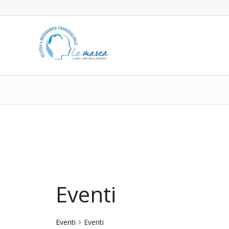
Eventi
Eventi
Eventi