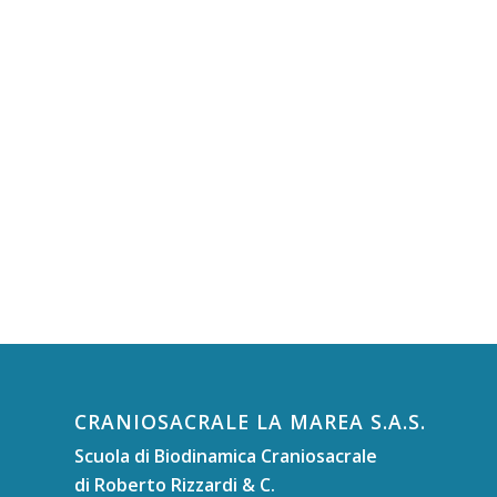
CRANIOSACRALE LA MAREA S.A.S.
Scuola di Biodinamica Craniosacrale
di Roberto Rizzardi & C.