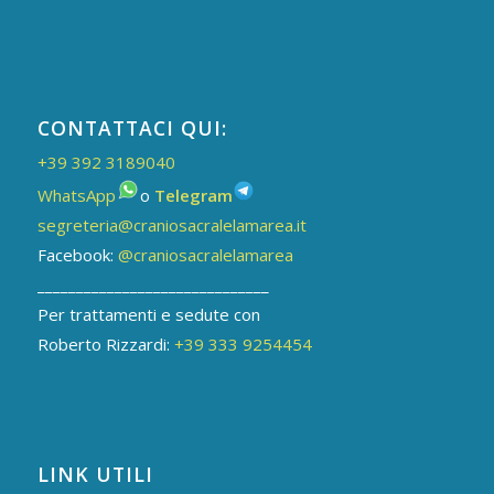
CONTATTACI QUI:
+39 392 3189040
WhatsApp
o
Telegram
segreteria@craniosacralelamarea.it
Facebook:
@craniosacralelamarea
______________________________
Per trattamenti e sedute con
Roberto Rizzardi:
+39 333 9254454
LINK UTILI