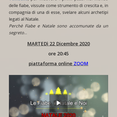
delle fiabe, vissute come strumento di crescita e, in
compagnia di una di esse, svelare alcuni archetipi
legati al Natale.
Perchè Fiabe e Natale sono accomunate da un
segreto
…
MARTEDì 22 Dicembre 2020
ore 20:45
pi
attaforma online
ZOOM