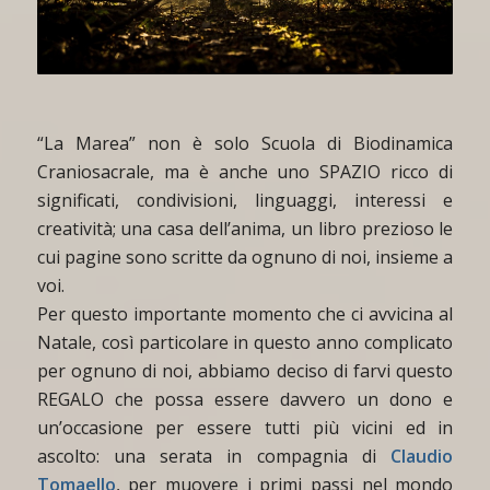
“La Marea” non è solo Scuola di Biodinamica
Craniosacrale, ma è anche uno SPAZIO ricco di
significati, condivisioni, linguaggi, interessi e
creatività; una casa dell’anima, un libro prezioso le
cui pagine sono scritte da ognuno di noi, insieme a
voi.
Per questo importante momento che ci avvicina al
Natale, così particolare in questo anno complicato
per ognuno di noi, abbiamo deciso di farvi questo
REGALO che possa essere davvero un dono e
un’occasione per essere tutti più vicini ed in
ascolto: una serata in compagnia di
Claudio
Tomaello
, per muovere i primi passi nel mondo