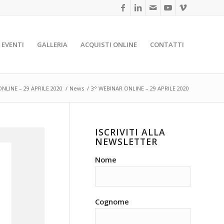
EVENTI
GALLERIA
ACQUISTI ONLINE
CONTATTI
NLINE – 29 APRILE 2020
/
News
/
3° WEBINAR ONLINE – 29 APRILE 2020
ISCRIVITI ALLA
NEWSLETTER
Nome
Cognome