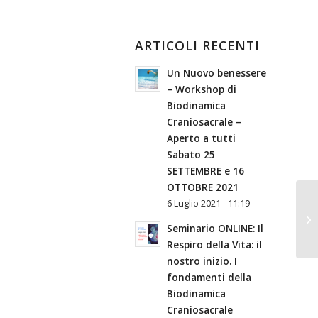
ARTICOLI RECENTI
Un Nuovo benessere
– Workshop di
Biodinamica
Craniosacrale –
Aperto a tutti
Sabato 25
SETTEMBRE e 16
OTTOBRE 2021
6 Luglio 2021 - 11:19
Seminario ONLINE: Il
Respiro della Vita: il
nostro inizio. I
fondamenti della
Biodinamica
Craniosacrale