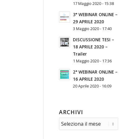
17 Maggio 2020 - 15:38
3° WEBINAR ONLINE –
29 APRILE 2020
3 Maggio 2020 - 17:40
DISCUSSIONE TESI –
18 APRILE 2020 –
Trailer
1 Maggio 2020 - 17:36
2° WEBINAR ONLINE –
16 APRILE 2020
20 Aprile 2020 - 16:09
ARCHIVI