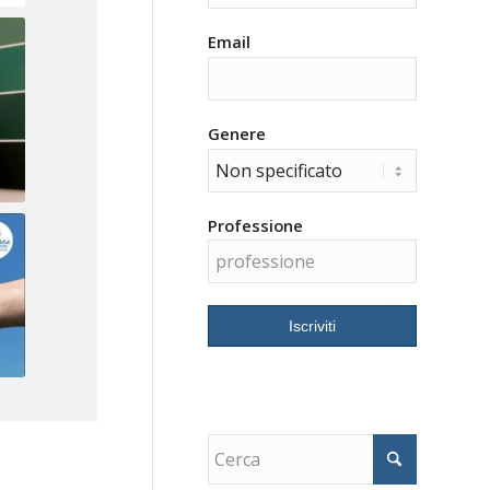
Email
Genere
Professione